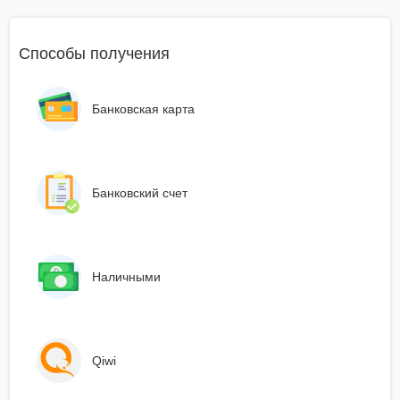
Способы получения
Банковская карта
Банковский счет
Наличными
Qiwi