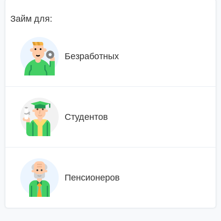
Займ для:
Безработных
Студентов
Пенсионеров