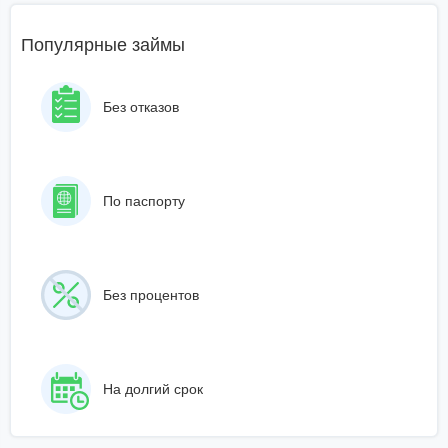
Популярные займы
Без отказов
По паспорту
Без процентов
На долгий срок