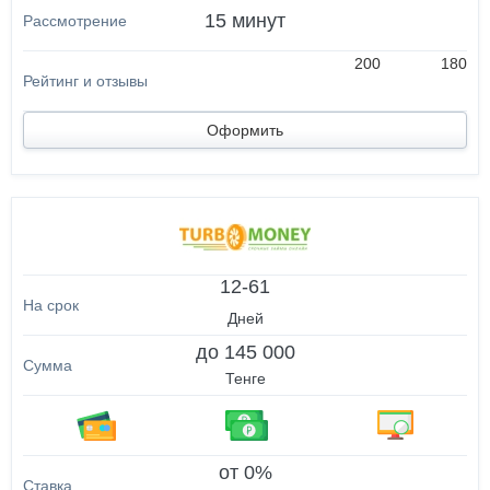
15 минут
200
180
Оформить
12-61
Дней
до 145 000
Тенге
от 0%