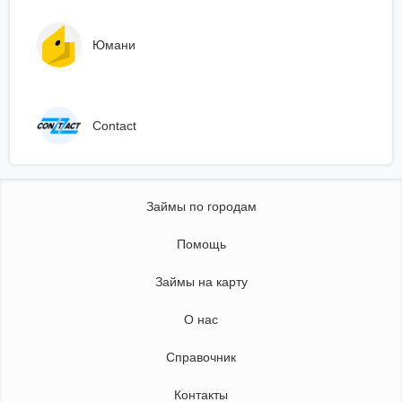
Юмани
Сontact
Займы по городам
Помощь
Займы на карту
О нас
Справочник
Контакты