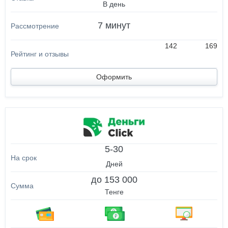
В день
7 минут
142
169
Оформить
5-30
Дней
до 153 000
Тенге