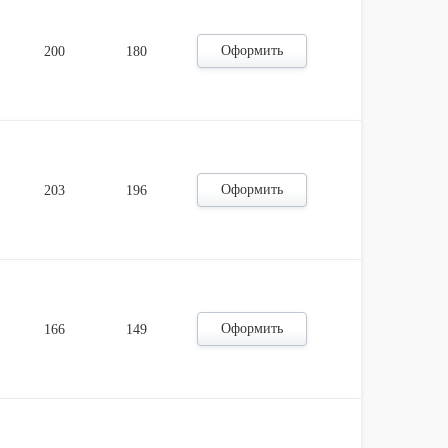
Оформить
200
180
Оформить
203
196
Оформить
166
149