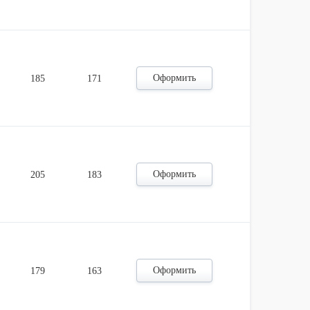
Оформить
185
171
Оформить
205
183
Оформить
179
163