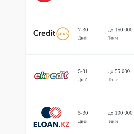
7-30
до 150 000
Дней
Тенге
5-31
до 55 000
Дней
Тенге
5-30
до 100 000
Дней
Тенге