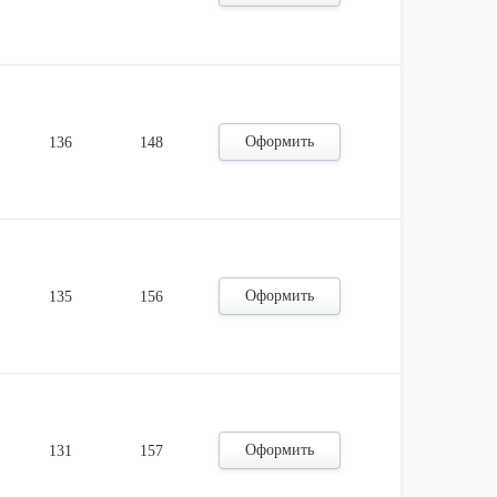
Оформить
136
148
Оформить
135
156
Оформить
131
157