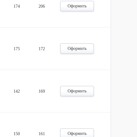
Оформить
174
206
Оформить
175
172
Оформить
142
169
Оформить
150
161