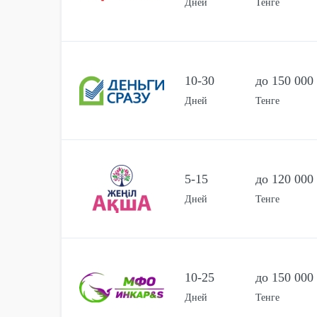
Дней
Тенге
10-30
до 150 000
Дней
Тенге
5-15
до 120 000
Дней
Тенге
10-25
до 150 000
Дней
Тенге