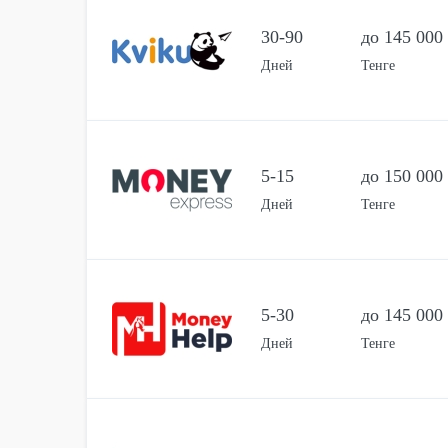
30-90
до 145 000
Дней
Тенге
5-15
до 150 000
Дней
Тенге
5-30
до 145 000
Дней
Тенге