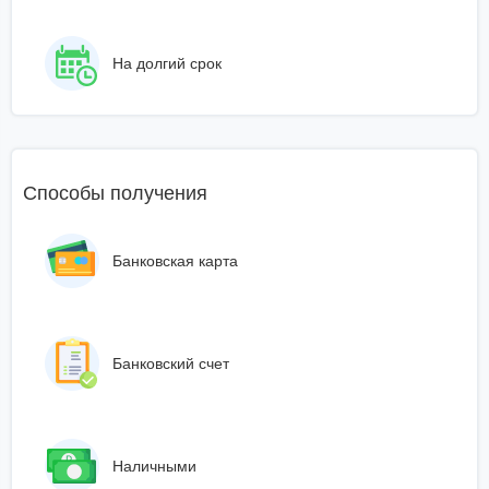
На долгий срок
Способы получения
Банковская карта
Банковский счет
Наличными