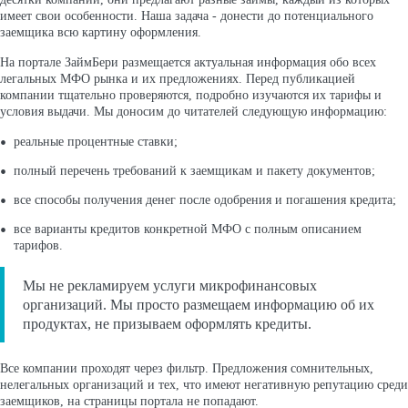
имеет свои особенности. Наша задача - донести до потенциального
заемщика всю картину оформления.
На портале ЗаймБери размещается актуальная информация обо всех
легальных МФО рынка и их предложениях. Перед публикацией
компании тщательно проверяются, подробно изучаются их тарифы и
условия выдачи. Мы доносим до читателей следующую информацию:
реальные процентные ставки;
полный перечень требований к заемщикам и пакету документов;
все способы получения денег после одобрения и погашения кредита;
все варианты кредитов конкретной МФО с полным описанием
тарифов.
Мы не рекламируем услуги микрофинансовых
организаций. Мы просто размещаем информацию об их
продуктах, не призываем оформлять кредиты.
Все компании проходят через фильтр. Предложения сомнительных,
нелегальных организаций и тех, что имеют негативную репутацию среди
заемщиков, на страницы портала не попадают.