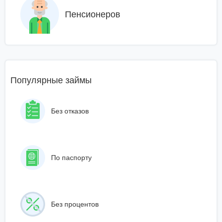
Пенсионеров
Популярные займы
Без отказов
По паспорту
Без процентов