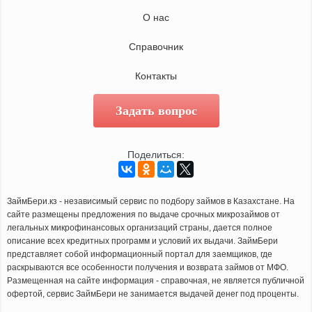
О нас
Справочник
Контакты
Задать вопрос
Поделиться:
ЗаймБери.кз - независимый сервис по подбору займов в Казахстане. На
сайте размещены предложения по выдаче срочных микрозаймов от
легальных микрофинансовых организаций страны, дается полное
описание всех кредитных программ и условий их выдачи. ЗаймБери
представляет собой информационный портал для заемщиков, где
раскрываются все особенности получения и возврата займов от МФО.
Размещенная на сайте информация - справочная, не является публичной
офертой, сервис ЗаймБери не занимается выдачей денег под проценты.