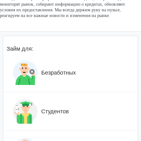
мониторят рынок, собирают информацию о кредитах, обновляют
условия их предоставления. Мы всегда держим руку на пульсе,
реагируем на все важные новости и изменения на рынке.
Займ для:
Безработных
Студентов