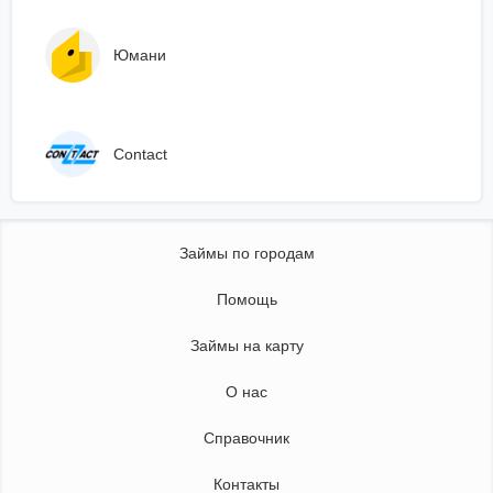
Юмани
Сontact
Займы по городам
Помощь
Займы на карту
О нас
Справочник
Контакты