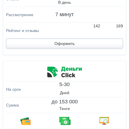
В день
7 минут
142
169
Оформить
5-30
Дней
до 153 000
Тенге