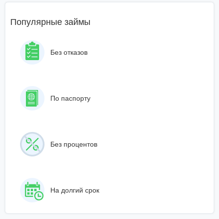
Популярные займы
Без отказов
По паспорту
Без процентов
На долгий срок