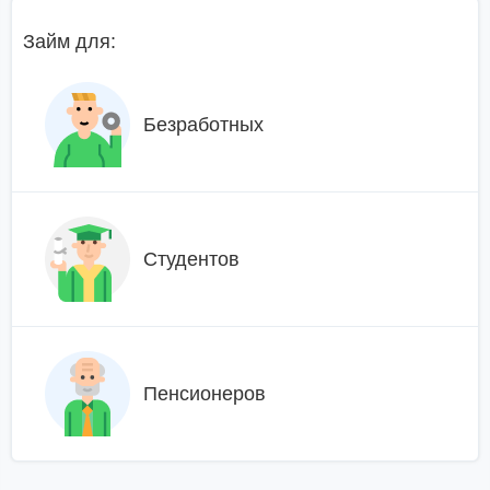
Займ для:
Безработных
Студентов
Пенсионеров