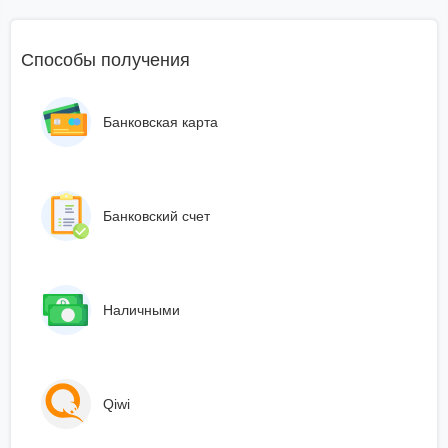
Способы получения
Банковская карта
Банковский счет
Наличными
Qiwi