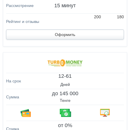
15 минут
200
180
Оформить
12-61
Дней
до 145 000
Тенге
от 0%