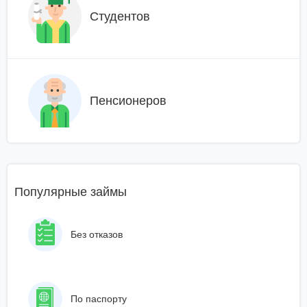
Студентов
Пенсионеров
Популярные займы
Без отказов
По паспорту