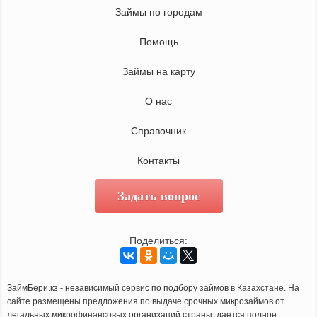
Займы по городам
Помощь
Займы на карту
О нас
Справочник
Контакты
Задать вопрос
Поделиться:
ЗаймБери.кз - независимый сервис по подбору займов в Казахстане. На
сайте размещены предложения по выдаче срочных микрозаймов от
легальных микрофинансовых организаций страны, дается полное