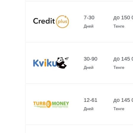
7-30
до 150 
Дней
Тенге
30-90
до 145 
Дней
Тенге
12-61
до 145 
Дней
Тенге