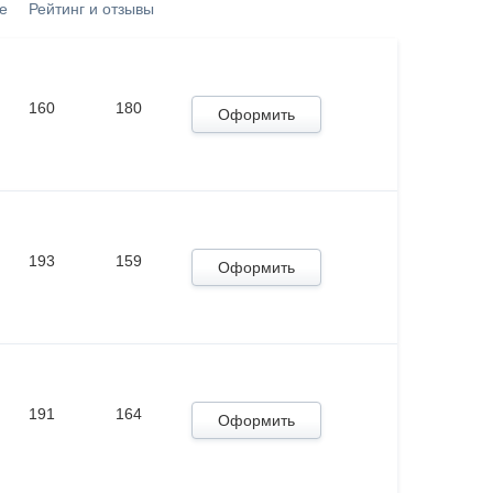
е
Рейтинг и отзывы
160
180
Оформить
193
159
Оформить
191
164
Оформить