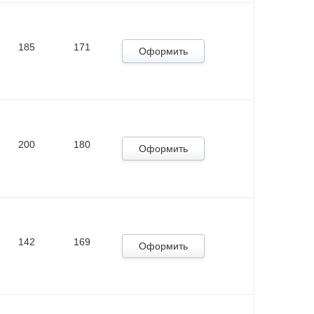
185
171
Оформить
200
180
Оформить
142
169
Оформить