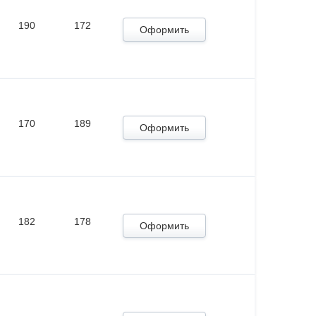
190
172
Оформить
170
189
Оформить
182
178
Оформить