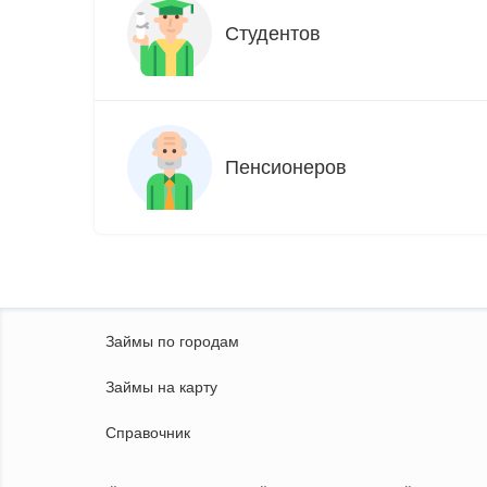
Студентов
Пенсионеров
Займы по городам
Займы на карту
Справочник