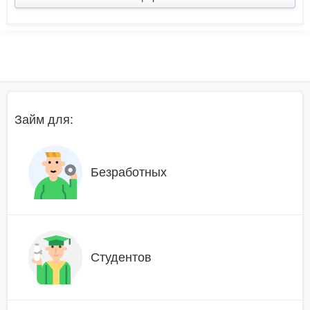
Займ для:
Безработных
Студентов