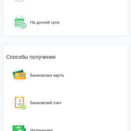
На долгий срок
Способы получения
Банковская карта
Банковский счет
Наличными