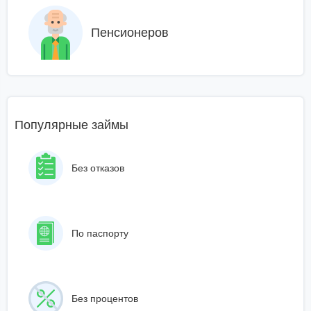
Пенсионеров
Популярные займы
Без отказов
По паспорту
Без процентов