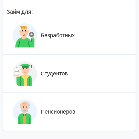
Займ для:
Безработных
Студентов
Пенсионеров