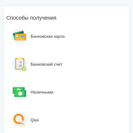
Способы получения
Банковская карта
Банковский счет
Наличными
Qiwi