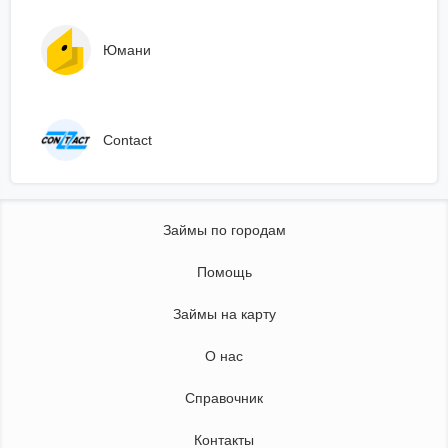
Юмани
Сontact
Займы по городам
Помощь
Займы на карту
О нас
Справочник
Контакты