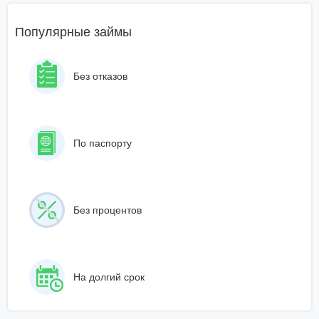
Популярные займы
Без отказов
По паспорту
Без процентов
На долгий срок