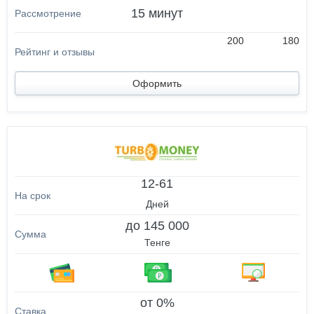
15 минут
200
180
Оформить
12-61
Дней
до 145 000
Тенге
от 0%