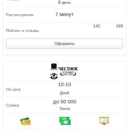
В день
7 минут
142
169
Оформить
10-10
Дней
до 50 000
Тенге