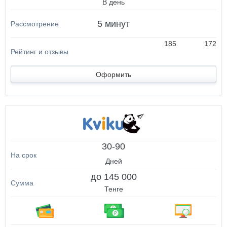
В день
5 минут
185
172
Оформить
30-90
Дней
до 145 000
Тенге