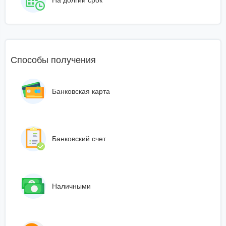
Способы получения
Банковская карта
Банковский счет
Наличными