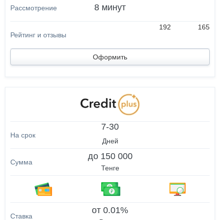
8 минут
192
165
Оформить
7-30
Дней
до 150 000
Тенге
от 0.01%