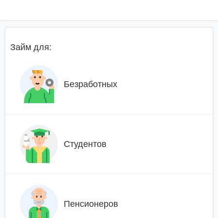
Займ для:
Безработных
Студентов
Пенсионеров