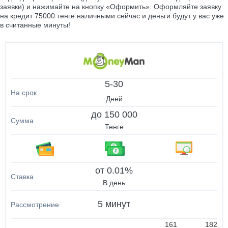
заявки) и нажимайте на кнопку «Оформить». Оформляйте заявку
на кредит 75000 тенге наличными сейчас и деньги будут у вас уже
в считанные минуты!
5-30
Дней
до 150 000
Тенге
от 0.01%
В день
5 минут
161
182