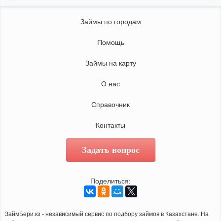
Займы по городам
Помощь
Займы на карту
О нас
Справочник
Контакты
Задать вопрос
Поделиться:
ЗаймБери.кз - независимый сервис по подбору займов в Казахстане. На