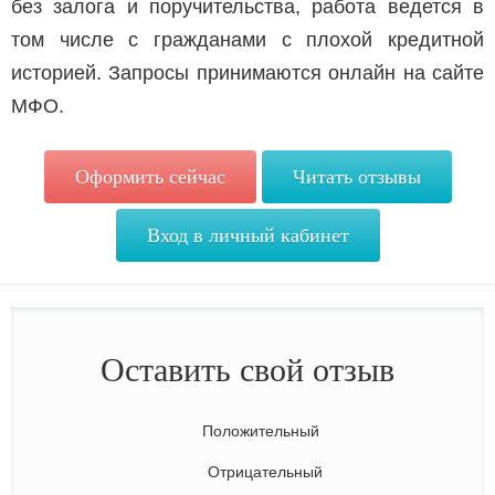
без залога и поручительства, работа ведется в
том числе с гражданами с плохой кредитной
историей. Запросы принимаются онлайн на сайте
МФО.
Оформить сейчас
Читать отзывы
Вход в личный кабинет
Оставить свой отзыв
Положительный
Отрицательный