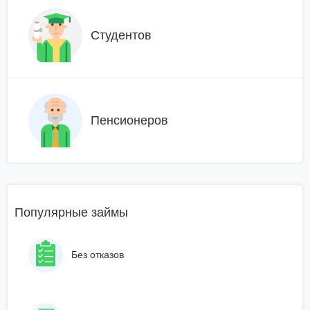
Студентов
Пенсионеров
Популярные займы
Без отказов