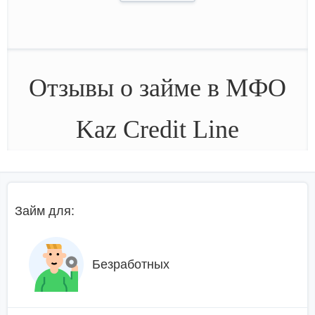
Отзывы о займе в МФО
Kaz Credit Line
Займ для:
Безработных