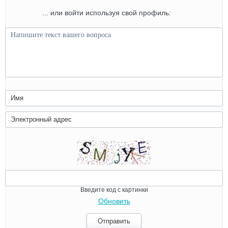
... или войти используя свой профиль:
Введите код с картинки
Обновить