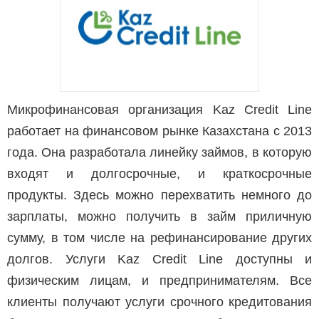
Микрофинансовая организация Kaz Credit Line
работает на финансовом рынке Казахстана с 2013
года. Она разработала линейку займов, в которую
входят и долгосрочные, и краткосрочные
продукты. Здесь можно перехватить немного до
зарплаты, можно получить в займ приличную
сумму, в том числе на рефинансирование других
долгов. Услуги Kaz Credit Line доступны и
физическим лицам, и предпринимателям. Все
клиенты получают услуги срочного кредитования