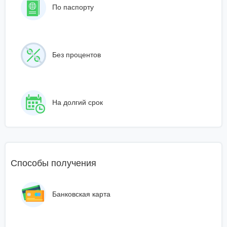
По паспорту
Без процентов
На долгий срок
Способы получения
Банковская карта