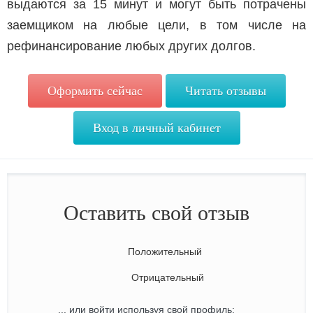
выдаются за 15 минут и могут быть потрачены
заемщиком на любые цели, в том числе на
рефинансирование любых других долгов.
Оформить сейчас
Читать отзывы
Вход в личный кабинет
Оставить свой отзыв
Положительный
Отрицательный
... или войти используя свой профиль: