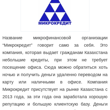
Название микрофинансовой организации
“Микрокредит” говорит само за себя. Это
компания, которая выдает гражданам Казахстана
небольшие кредиты, при этом не требует
посещение офиса. Сюда можно обратиться хоть
ночью и получить деньги удаленно переводом на
карту или наличными в офисе. Компания
Микрокредит присутствует на рынке Казахстана с
2013 года, за эти года она заработала хорошую
репутацию и большую клиентскую базу. Деньги