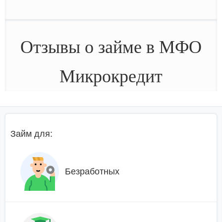
Отзывы о займе в МФО
Микрокредит
Займ для:
Безработных