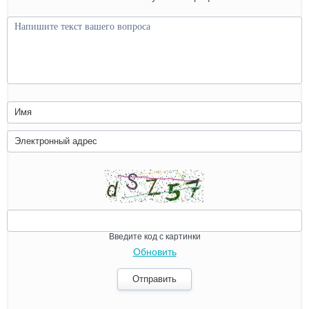
Введите код с картинки
Обновить