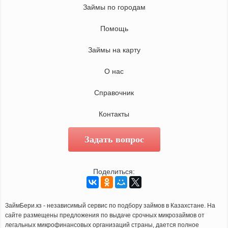
Займы по городам
Помощь
Займы на карту
О нас
Справочник
Контакты
Задать вопрос
Поделиться:
ЗаймБери.кз - независимый сервис по подбору займов в Казахстане. На
сайте размещены предложения по выдаче срочных микрозаймов от
легальных микрофинансовых организаций страны, дается полное