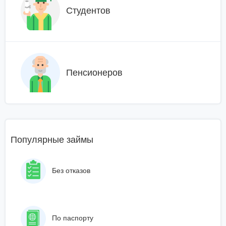
Студентов
Пенсионеров
Популярные займы
Без отказов
По паспорту