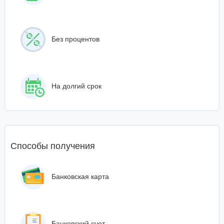
Без процентов
На долгий срок
Способы получения
Банковская карта
Банковский счет