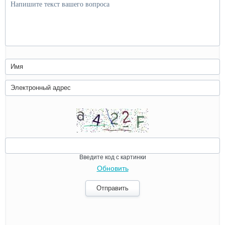
Введите код с картинки
Обновить