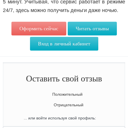
5 минут. Учитывая, что сервис работает в режиме
24/7, здесь можно получить деньги даже ночью.
Оформить сейчас
Читать отзывы
Вход в личный кабинет
Оставить свой отзыв
Положительный
Отрицательный
... или войти используя свой профиль: