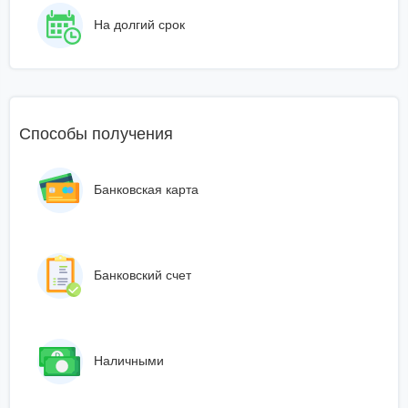
На долгий срок
Способы получения
Банковская карта
Банковский счет
Наличными