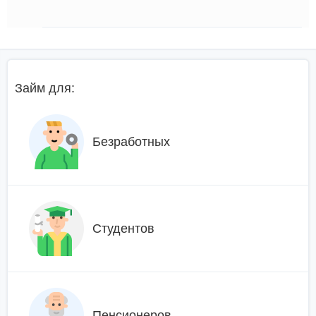
Займ для:
Безработных
Студентов
Пенсионеров