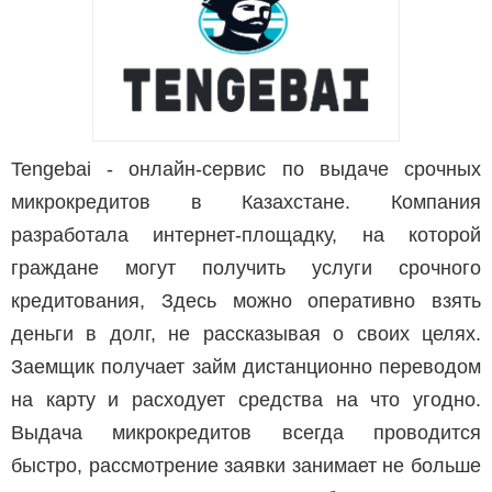
Tengebai - онлайн-сервис по выдаче срочных
микрокредитов в Казахстане. Компания
разработала интернет-площадку, на которой
граждане могут получить услуги срочного
кредитования, Здесь можно оперативно взять
деньги в долг, не рассказывая о своих целях.
Заемщик получает займ дистанционно переводом
на карту и расходует средства на что угодно.
Выдача микрокредитов всегда проводится
быстро, рассмотрение заявки занимает не больше