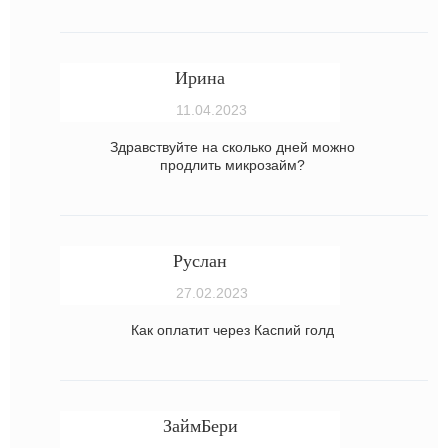
Ирина
11.04.2023
Здравствуйте на сколько дней можно
продлить микрозайм?
Руслан
27.02.2023
Как оплатит через Каспий голд
ЗаймБери