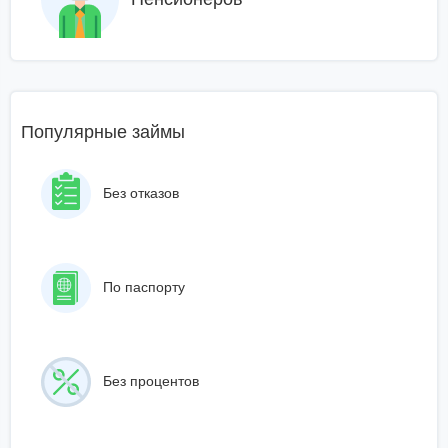
Популярные займы
Без отказов
По паспорту
Без процентов