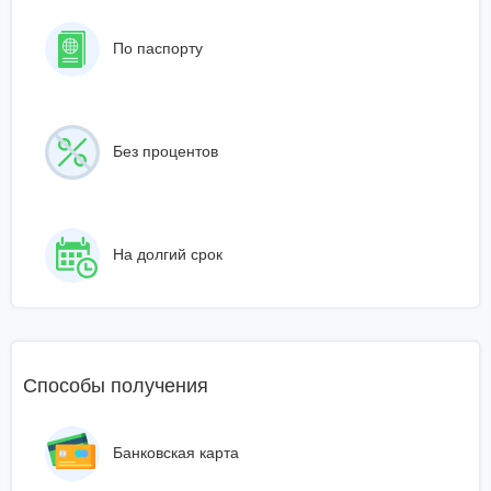
По паспорту
Без процентов
На долгий срок
Способы получения
Банковская карта