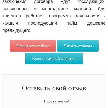
заключения договора ждут госслужащих,
пенсионеров и многодетных матерей. Для
клиентов работает программа лояльности -
каждый последующий займ дешевле
предыдущего.
Оформить сейчас
Читать отзывы
Вход в личный кабинет
Оставить свой отзыв
Положительный