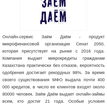
Онлайн-сервис Заём Даём - продукт
микрофинансовой организации Сенат 2050,
которая присутствует на рынке с 2016 года.
Компания выдает микрокредиты гражданам
Казахстана практически без отказов, вероятность
одобрения достигает рекордных 98%. За время
своего существования МФО выдала почти 400
000 кредитов, в число ее клиентов входят около
80000 человек. Заём Даём выдает онлайн-займы
всем, кто достиг 21 года. Особые условия