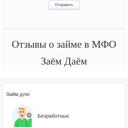
Отзывы о займе в МФО
Заём Даём
Займ для:
Безработных