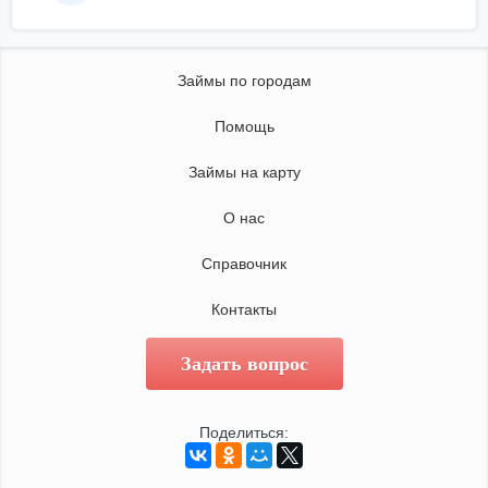
Займы по городам
Помощь
Займы на карту
О нас
Справочник
Контакты
Задать вопрос
Поделиться: