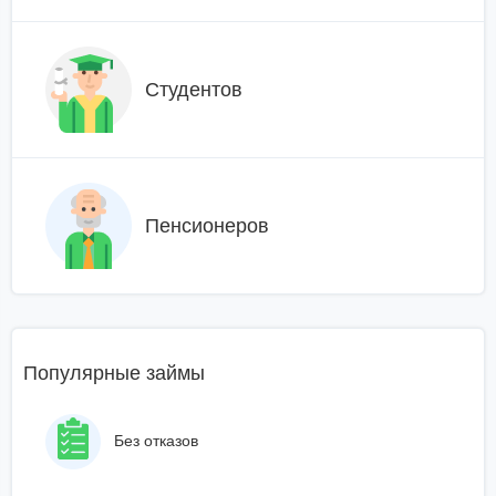
Студентов
Пенсионеров
Популярные займы
Без отказов