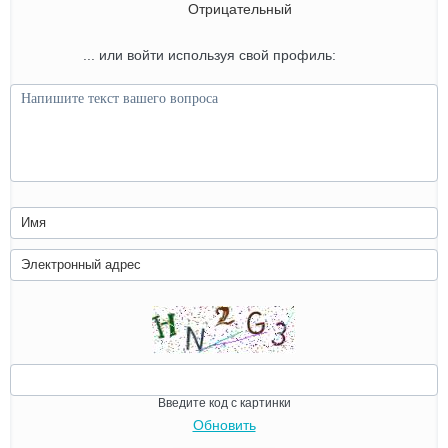
Отрицательный
... или войти используя свой профиль:
Введите код с картинки
Обновить