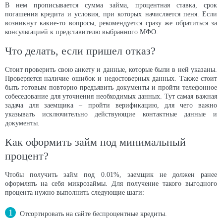
В нем прописывается сумма займа, процентная ставка, срок
погашения кредита и условия, при которых начисляется пеня. Если
возникнут какие-то вопросы, рекомендуется сразу же обратиться за
консультацией к представителю выбранного МФО.
Что делать, если пришел отказ?
Стоит проверить свою анкету и данные, которые были в ней указаны.
Проверяется наличие ошибок и недостоверных данных. Также стоит
быть готовым повторно предъявить документы и пройти телефонное
собеседование для уточнения необходимых данных. Тут самая важная
задача для заемщика – пройти верификацию, для чего важно
указывать исключительно действующие контактные данные и
документы.
Как оформить займ под минимальный
процент?
Чтобы получить займ под 0.01%, заемщик не должен ранее
оформлять на себя микрозаймы. Для получение такого выгодного
процента нужно выполнить следующие шаги:
Отсортировать на сайте беспроцентные кредиты.