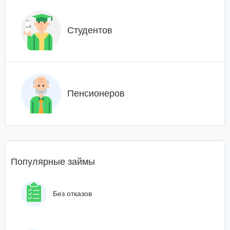
Студентов
Пенсионеров
Популярные займы
Без отказов