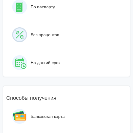
По паспорту
Без процентов
На долгий срок
Способы получения
Банковская карта