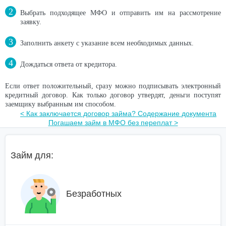
Выбрать подходящее МФО и отправить им на рассмотрение
заявку.
Заполнить анкету с указание всем необходимых данных.
Дождаться ответа от кредитора.
Если ответ положительный, сразу можно подписывать электронный
кредитный договор. Как только договор утвердят, деньги поступят
заемщику выбранным им способом.
< Как заключается договор займа? Содержание документа
Погашаем займ в МФО без переплат >
Займ для:
Безработных