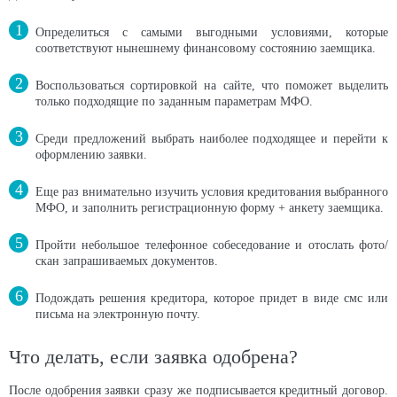
Определиться с самыми выгодными условиями, которые
соответствуют нынешнему финансовому состоянию заемщика.
Воспользоваться сортировкой на сайте, что поможет выделить
только подходящие по заданным параметрам МФО.
Среди предложений выбрать наиболее подходящее и перейти к
оформлению заявки.
Еще раз внимательно изучить условия кредитования выбранного
МФО, и заполнить регистрационную форму + анкету заемщика.
Пройти небольшое телефонное собеседование и отослать фото/
скан запрашиваемых документов.
Подождать решения кредитора, которое придет в виде смс или
письма на электронную почту.
Что делать, если заявка одобрена?
После одобрения заявки сразу же подписывается кредитный договор.