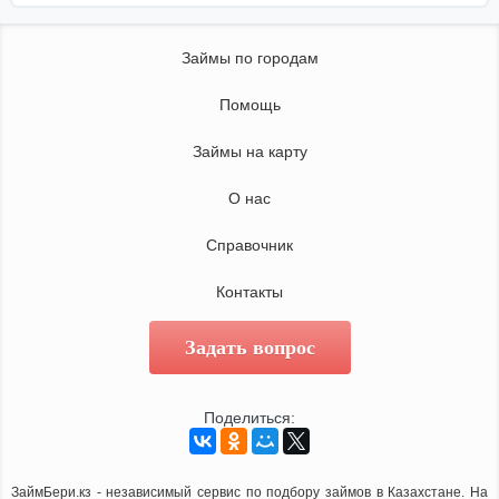
Займы по городам
Помощь
Займы на карту
О нас
Справочник
Контакты
Задать вопрос
Поделиться:
ЗаймБери.кз - независимый сервис по подбору займов в Казахстане. На