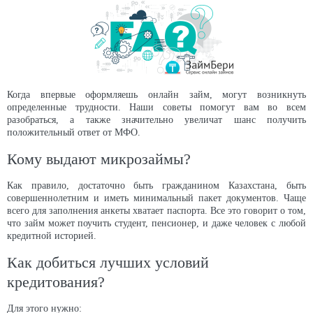
Когда впервые оформляешь онлайн займ, могут возникнуть
определенные трудности. Наши советы помогут вам во всем
разобраться, а также значительно увеличат шанс получить
положительный ответ от МФО.
Кому выдают микрозаймы?
Как правило, достаточно быть гражданином Казахстана, быть
совершеннолетним и иметь минимальный пакет документов. Чаще
всего для заполнения анкеты хватает паспорта. Все это говорит о том,
что займ может поучить студент, пенсионер, и даже человек с любой
кредитной историей.
Как добиться лучших условий
кредитования?
Для этого нужно: