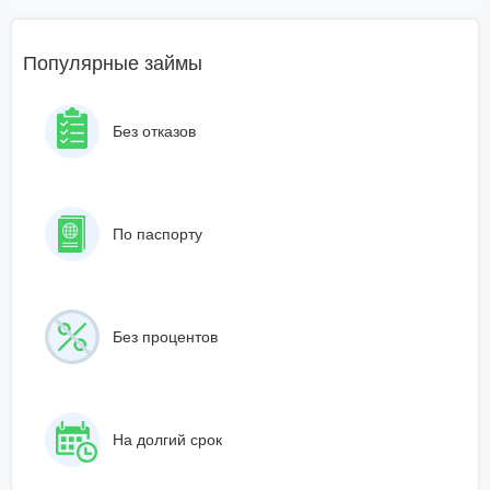
Популярные займы
Без отказов
По паспорту
Без процентов
На долгий срок