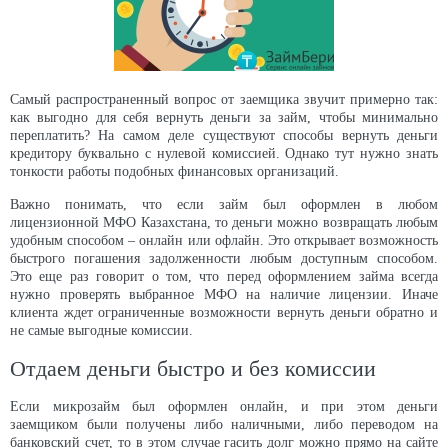
Самый распространенный вопрос от заемщика звучит примерно так:
как выгодно для себя вернуть деньги за займ, чтобы минимально
переплатить? На самом деле существуют способы вернуть деньги
кредитору буквально с нулевой комиссией. Однако тут нужно знать
тонкости работы подобных финансовых организаций.
Важно понимать, что если займ был оформлен в любом
лицензионной МФО Казахстана, то деньги можно возвращать любым
удобным способом – онлайн или офлайн. Это открывает возможность
быстрого погашения задолженности любым доступным способом.
Это еще раз говорит о том, что перед оформлением займа всегда
нужно проверять выбранное МФО на наличие лицензии. Иначе
клиента ждет ограниченные возможности вернуть деньги обратно и
не самые выгодные комиссии.
Отдаем деньги быстро и без комиссии
Если микрозайм был оформлен онлайн, и при этом деньги
заемщиком были получены либо наличными, либо переводом на
банковский счет, то в этом случае гасить долг можно прямо на сайте