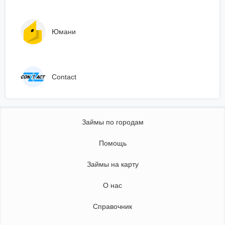
Юмани
Сontact
Займы по городам
Помощь
Займы на карту
О нас
Справочник