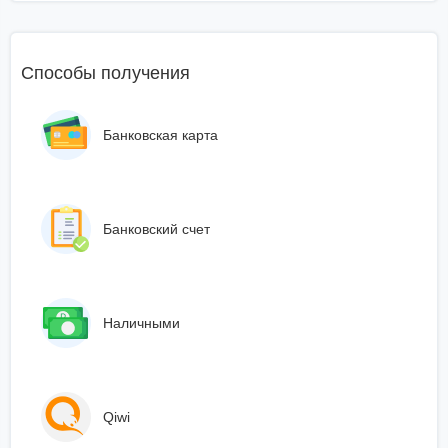
Способы получения
Банковская карта
Банковский счет
Наличными
Qiwi