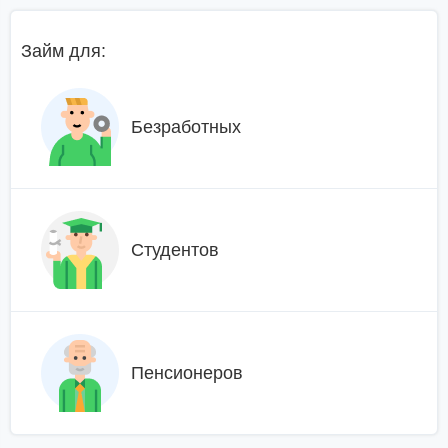
Займ для:
Безработных
Студентов
Пенсионеров