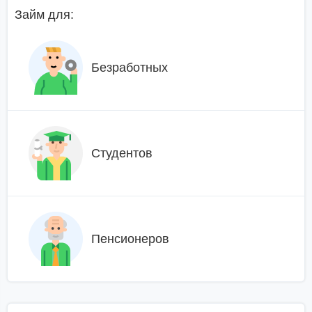
Займ для:
Безработных
Студентов
Пенсионеров