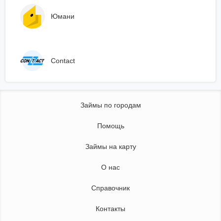
Юмани
Сontact
Займы по городам
Помощь
Займы на карту
О нас
Справочник
Контакты