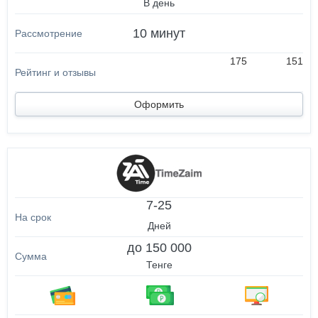
В день
10 минут
175
151
Оформить
7-25
Дней
до 150 000
Тенге