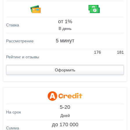
от 1%
В день
5 минут
176
181
Оформить
5-20
Дней
до 170 000