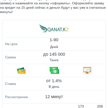
заявки) и нажимайте на кнопку «оформить». Оформляйте заявку
на кредит на 15 дней сейчас и деньги будут у вас уже в считанные
минуты!
1-90
Дней
до 145 000
Тенге
от 1.4%
В день
12 минут
173
206