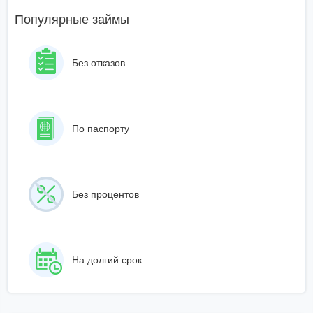
Популярные займы
Без отказов
По паспорту
Без процентов
На долгий срок