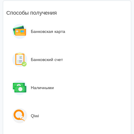
Способы получения
Банковская карта
Банковский счет
Наличными
Qiwi