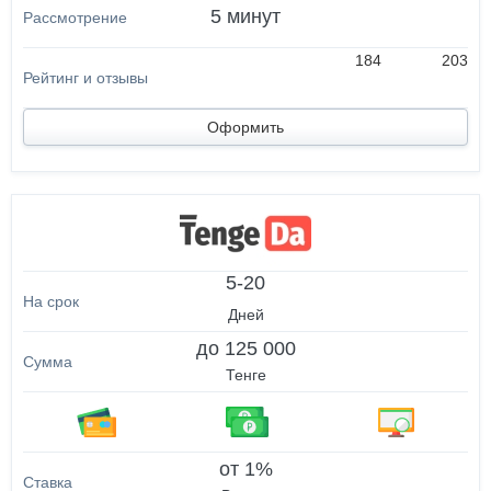
5 минут
184
203
Оформить
5-20
Дней
до 125 000
Тенге
от 1%